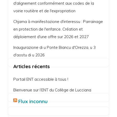
d'alignement conformément aux codes de la
voirie routière et de l'expropriation
Chjama à manifestazione d'interessu : Parrainage
en protection de l'enfance. Création et
déploiement d'une offre sur 2026 et 2027
Inaugurazione di u Ponte Biancu d'Orezza, u 3
d'aostu di u 2026
Articles récents
Portail ENT accessible à tous !
Bienvenue sur l’ENT du Collège de Lucciana
Flux inconnu