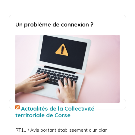
Un problème de connexion ?
Actualités de la Collectivité
territoriale de Corse
RT11 / Avis portant établissement d'un plan