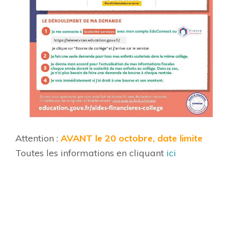
Attention :
AVANT le 20 octobre, date limite
Toutes les informations en cliquant
ici