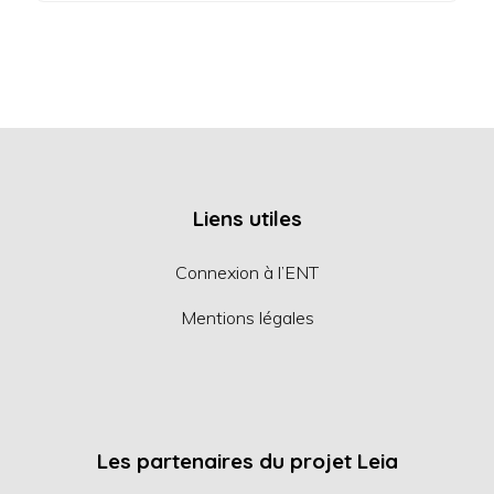
Liens utiles
Connexion à l’ENT
Mentions légales
Les partenaires du projet Leia