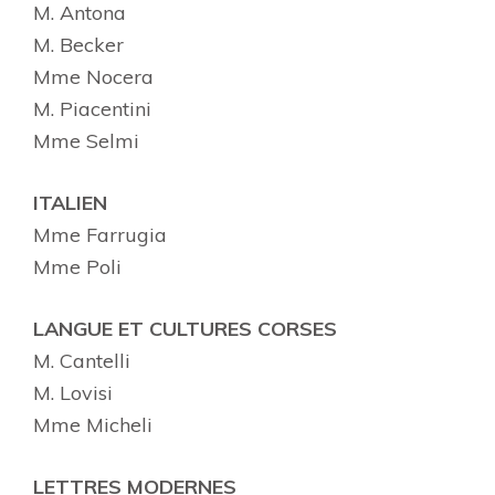
M. Antona
M. Becker
Mme Nocera
M. Piacentini
Mme Selmi
ITALIEN
Mme Farrugia
Mme Poli
LANGUE ET CULTURES CORSES
M. Cantelli
M. Lovisi
Mme Micheli
LETTRES MODERNES