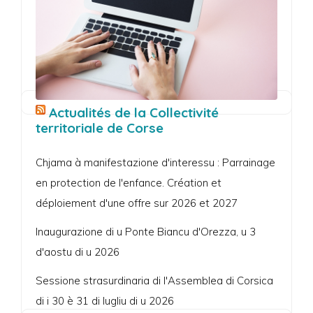
Actualités de la Collectivité
territoriale de Corse
Chjama à manifestazione d'interessu : Parrainage
en protection de l'enfance. Création et
déploiement d'une offre sur 2026 et 2027
Inaugurazione di u Ponte Biancu d'Orezza, u 3
d'aostu di u 2026
Sessione strasurdinaria di l'Assemblea di Corsica
di i 30 è 31 di lugliu di u 2026