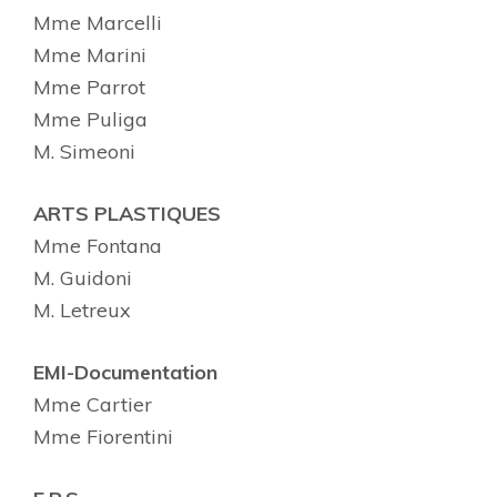
Mme Marcelli
Mme Marini
Mme Parrot
Mme Puliga
M. Simeoni
ARTS PLASTIQUES
Mme Fontana
M. Guidoni
M. Letreux
EMI-Documentation
Mme Cartier
Mme Fiorentini