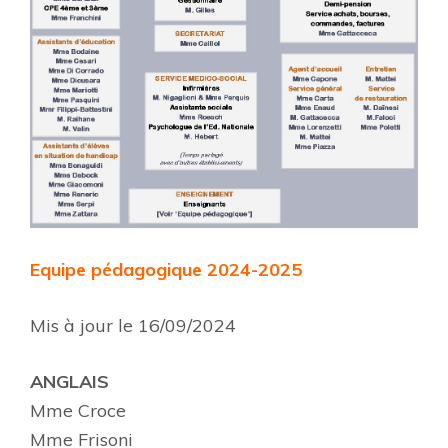
Equipe pédagogique 2024-2025
Mis à jour le 16/09/2024
ANGLAIS
Mme Croce
Mme Frisoni