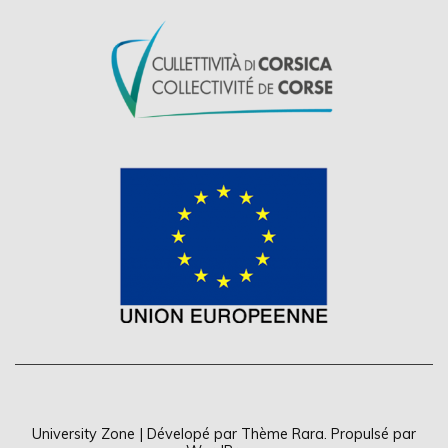
University Zone | Dévelopé par
Thème Rara
. Propulsé par