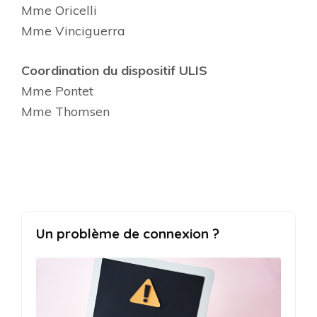
Mme Oricelli
Mme Vinciguerra
Coordination du dispositif ULIS
Mme Pontet
Mme Thomsen
Un problème de connexion ?