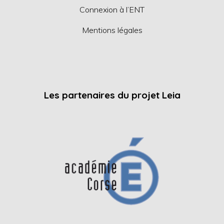
Connexion à l’ENT
Mentions légales
Les partenaires du projet Leia