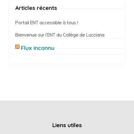
Articles récents
Portail ENT accessible à tous !
Bienvenue sur l’ENT du Collège de Lucciana
Flux inconnu
Liens utiles