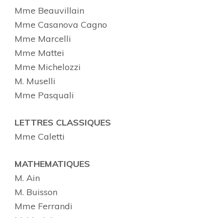
Mme Beauvillain
Mme Casanova Cagno
Mme Marcelli
Mme Mattei
Mme Michelozzi
M. Muselli
Mme Pasquali
LETTRES CLASSIQUES
Mme Caletti
MATHEMATIQUES
M. Ain
M. Buisson
Mme Ferrandi