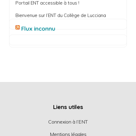
Portail ENT accessible à tous !
Bienvenue sur l’ENT du Collège de Lucciana
Flux inconnu
Liens utiles
Connexion à l’ENT
Mentions légales