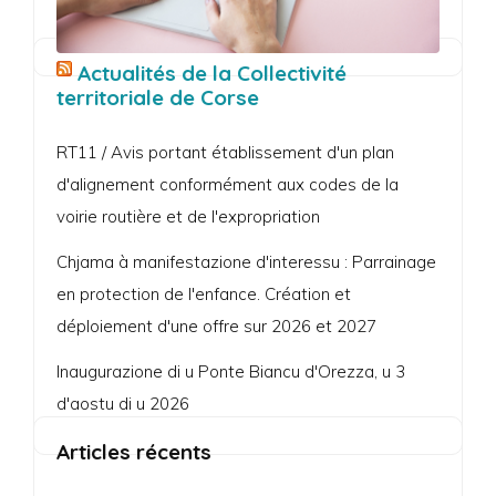
Actualités de la Collectivité
territoriale de Corse
RT11 / Avis portant établissement d'un plan
d'alignement conformément aux codes de la
voirie routière et de l'expropriation
Chjama à manifestazione d'interessu : Parrainage
en protection de l'enfance. Création et
déploiement d'une offre sur 2026 et 2027
Inaugurazione di u Ponte Biancu d'Orezza, u 3
d'aostu di u 2026
Articles récents