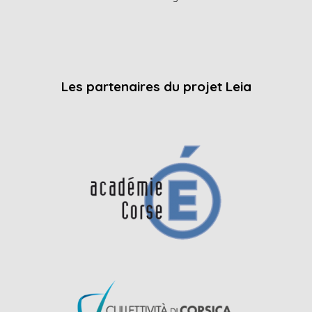
Les partenaires du projet Leia